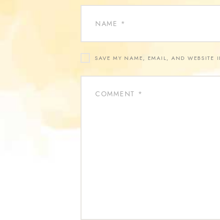
SAVE MY NAME, EMAIL, AND WEBSITE 