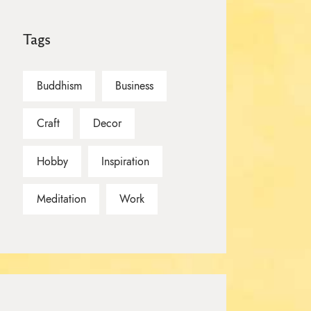
Tags
Buddhism
Business
Craft
Decor
Hobby
Inspiration
Meditation
Work