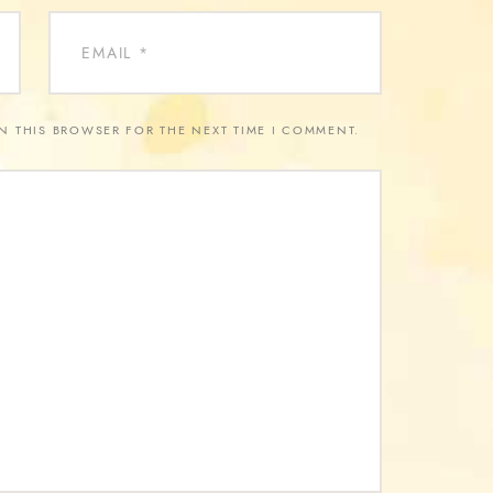
IN THIS BROWSER FOR THE NEXT TIME I COMMENT.