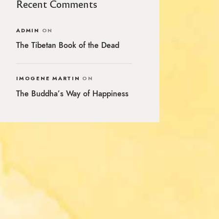
Recent Comments
ADMIN
ON
The Tibetan Book of the Dead
IMOGENE MARTIN
ON
The Buddha’s Way of Happiness